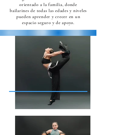
orientado a la familia, donde
bailarines de todas las edades y niveles
pueden aprender y crecer en un
espacio seguro y de apoyo.